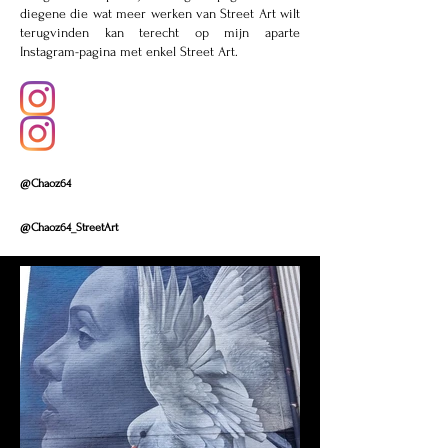
diegene die wat meer werken van Street Art wilt
terugvinden kan terecht op mijn aparte
Instagram-pagina met enkel Street Art.
@Chaoz64
@Chaoz64_StreetArt