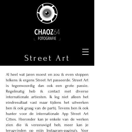
Street Art
Al heel wat jaren moest en zou ik even stoppen
telkens ik ergens Street Art passeerde. Street Art
is tegenwoordig dan ook een grote passie.
Regelmatig heb ik contact met diverse
internationale artiesten. Ik leg niet alleen het
eindresultaat vast maar tijdens het uitwerken
ben ik ook graag van de partij. Tevens ben ik ook
hunter voor de internationale App Street Art
Cities. Hieronder kan je enkele van de werken
zien die ik vereeuwigd heb, meer kan je
terugvinden op mijn Instagram-pagina's. Voor